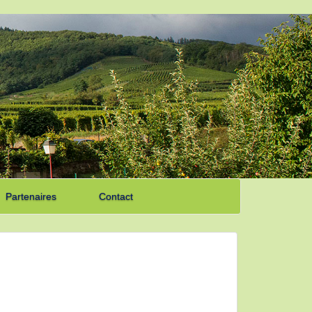
Partenaires
Contact