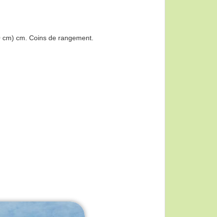
90 cm) cm. Coins de rangement.