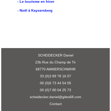
- Le tourisme en hiver
-
Noël à Kaysersberg
SCHEIDECKER Daniel
23b Rue du Champ de Tir
68770 AMMERSCHWIHR
33 (0)3 89 78 16 07
00 (0)6 73 44 54 05
00 (0)7 80 04 25 73
scheidecker.daniel@gites68.com
Contact