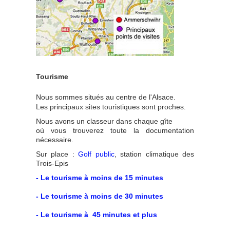
Tourisme
Nous sommes situés au centre de l'Alsace.
Les principaux sites touristiques sont proches.
Nous avons un classeur dans chaque gîte
où vous trouverez toute la documentation
nécessaire.
Sur place :
Golf public
, station climatique des
Trois-Epis
- Le tourisme à moins de 15 minutes
- Le tourisme à moins de 30 minutes
- Le tourisme à 45 minutes et plus