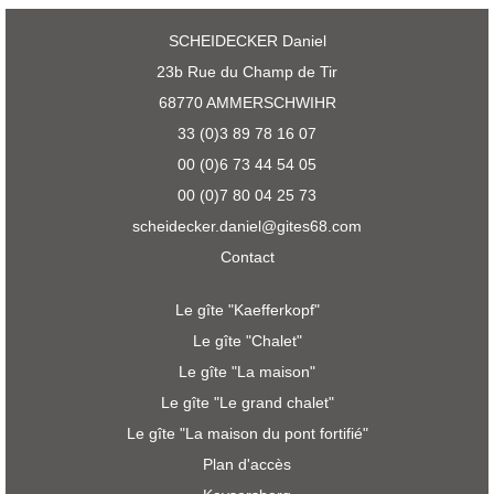
SCHEIDECKER Daniel
23b Rue du Champ de Tir
68770 AMMERSCHWIHR
33 (0)3 89 78 16 07
00 (0)6 73 44 54 05
00 (0)7 80 04 25 73
scheidecker.daniel@gites68.com
Contact
Le gîte "Kaefferkopf"
Le gîte "Chalet"
Le gîte "La maison"
Le gîte "Le grand chalet"
Le gîte "La maison du pont fortifié"
Plan d'accès