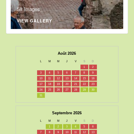
58 Images
VIEW GALLERY