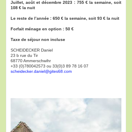
Juillet, août et décembre 2023 : 755 € la semaine, soit
108 € la nuit
Le reste de l’année : 650 € la semaine, soit 93 € la nuit
Forfait ménage en option : 50 €
Taxe de séjour non incluse
SCHEIDECKER Daniel
23 b rue du Tir
68770 Ammerschwihr
+33 (0)780042573 ou 33(0)3 89 78 16 07
scheidecker.daniel@gites68.com