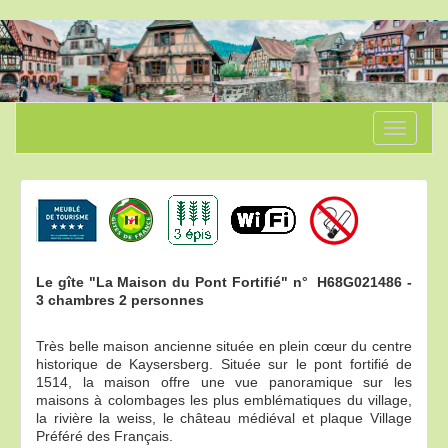
Toggle
navigati
Le gîte "La Maison du Pont Fortifié" n° H68G021486 -
3 chambres 2 personnes
Très belle maison ancienne située en plein cœur du centre
historique de Kaysersberg. Située sur le pont fortifié de
1514, la maison offre une vue panoramique sur les
maisons à colombages les plus emblématiques du village,
la rivière la weiss, le château médiéval et plaque Village
Préféré des Français.